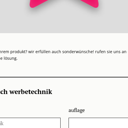
hrem produkt? wir erfüllen auch sonderwünsche! rufen sie uns an 
e lösung.
ch werbetechnik
auflage