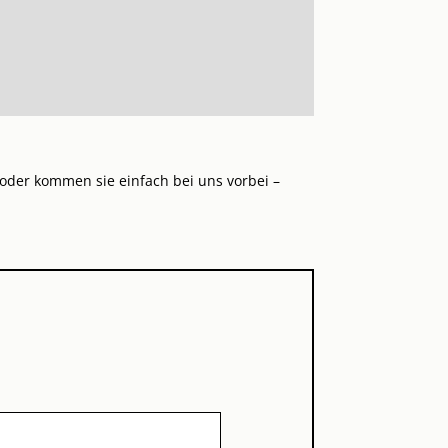
oder kommen sie einfach bei uns vorbei –