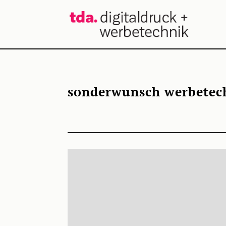
sonderwunsch werbetec