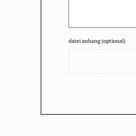
datei anhang (optional)