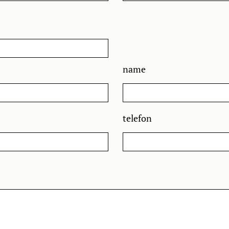
name
telefon