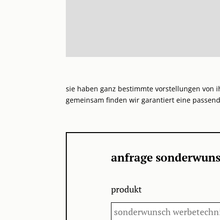
sie haben ganz bestimmte vorstellungen von i
gemeinsam finden wir garantiert eine passend
anfrage sonderwuns
produkt