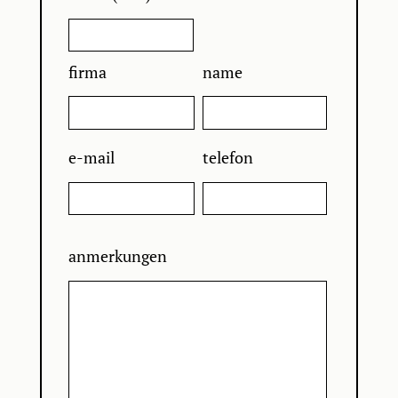
firma
name
e-mail
telefon
anmerkungen