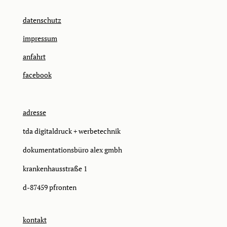
datenschutz
impressum
anfahrt
facebook
adresse
tda digitaldruck + werbetechnik
dokumentationsbüro alex gmbh
krankenhausstraße 1
d-87459 pfronten
kontakt