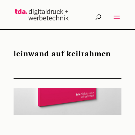
leinwand auf keilrahmen