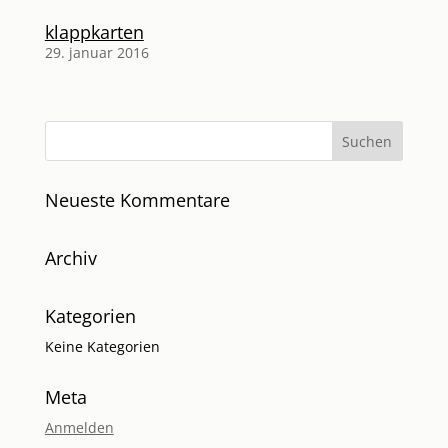
klappkarten
29. januar 2016
Neueste Kommentare
Archiv
Kategorien
Keine Kategorien
Meta
Anmelden