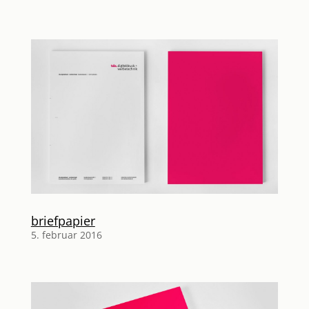
briefpapier
5. februar 2016