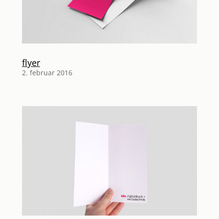
flyer
2. februar 2016