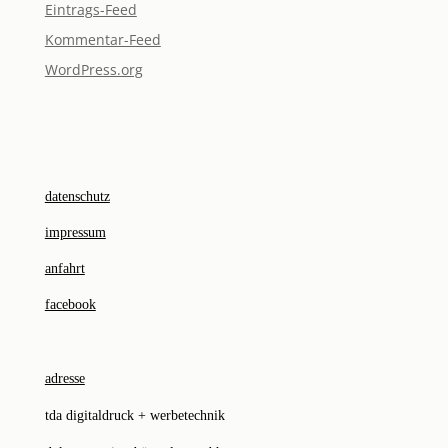
Eintrags-Feed
Kommentar-Feed
WordPress.org
datenschutz
impressum
anfahrt
facebook
adresse
tda digitaldruck + werbetechnik