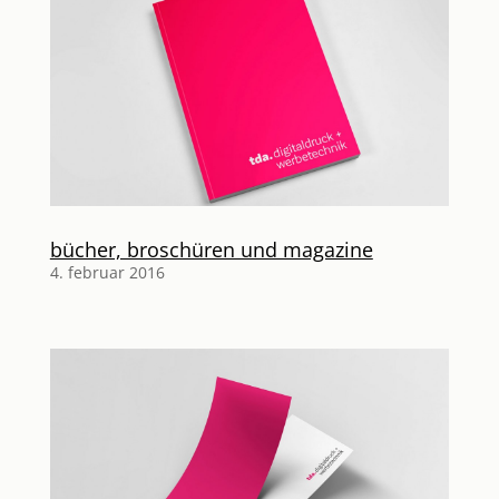
bücher, broschüren und magazine
4. februar 2016