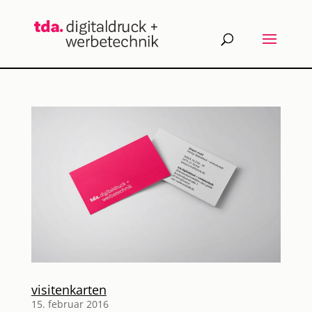
visitenkarten
15. februar 2016