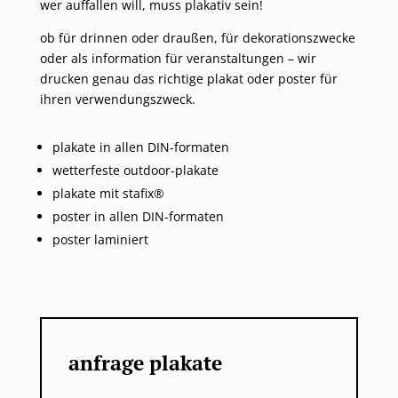
wer auffallen will, muss plakativ sein!
ob für drinnen oder draußen, für dekorationszwecke
oder als information für veranstaltungen – wir
drucken genau das richtige plakat oder poster für
ihren verwendungszweck.
plakate in allen DIN-formaten
wetterfeste outdoor-plakate
plakate mit stafix®
poster in allen DIN-formaten
poster laminiert
anfrage plakate