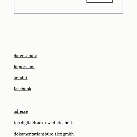
datenschutz
impressum
anfahrt
facebook
adresse
tda digitaldruck + werbetechnik
dokumentationsbüro alex gmbh