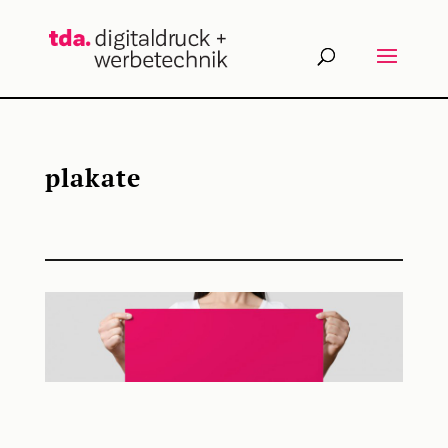
plakate