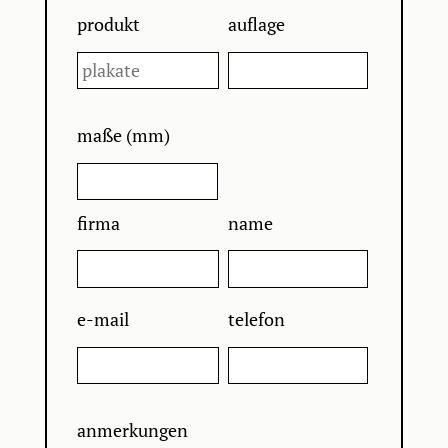
produkt
auflage
maße (mm)
firma
name
e-mail
telefon
anmerkungen